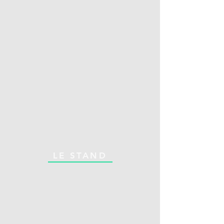
LE STAND