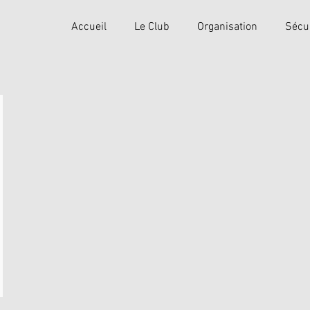
Accueil
Le Club
Organisation
Sécu