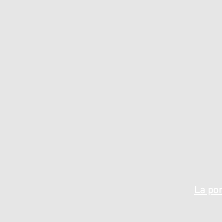
La por