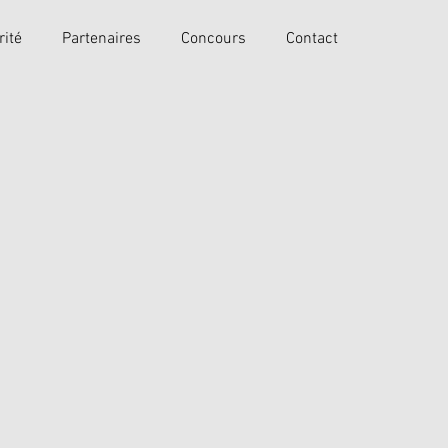
rité
Partenaires
Concours
Contact