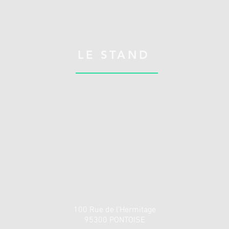
LE STAND
100 Rue de l'Hermitage
95300 PONTOISE