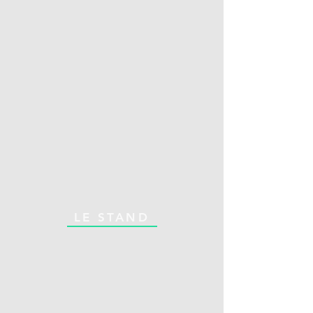
LE STAND