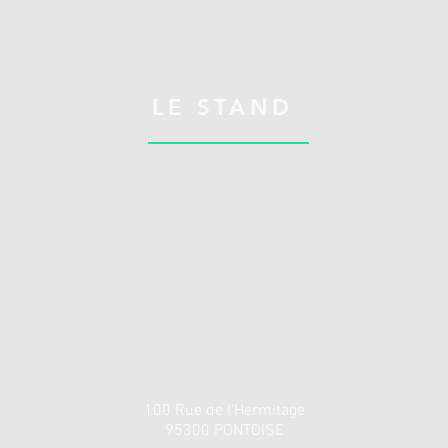
LE STAND
100 Rue de l'Hermitage
95300 PONTOISE