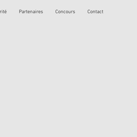
rité
Partenaires
Concours
Contact