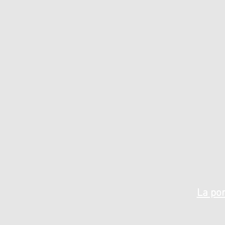
La por