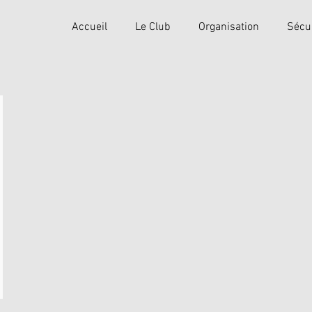
Accueil
Le Club
Organisation
Sécu