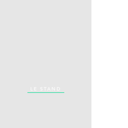
LE STAND