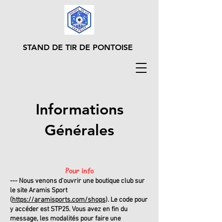
STAND DE TIR DE PONTOISE
Informations
Générales
Pour info
--- Nous venons d'ouvrir une boutique club sur
le site Aramis Sport
(
https://aramisports.com/shops
). Le code pour
y accéder est STP25. Vous avez en fin du
message, les modalités pour faire une