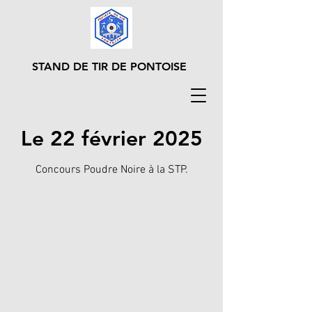
STAND DE TIR DE PONTOISE
Le 22 février 2025
Concours Poudre Noire à la STP.