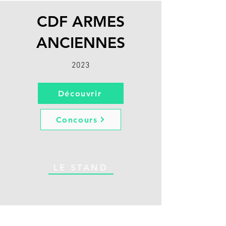
CDF ARMES
ANCIENNES
2023
Découvrir
Concours
LE STAND